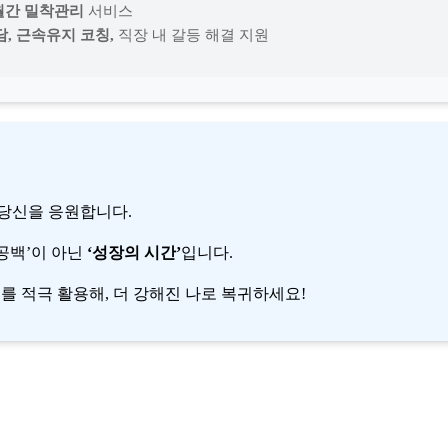
월간 밀착관리
서비스
, 근속유지 코칭,
직장 내 갈등 해결 지원
 당신을 응원합니다.
공백’이 아닌
‘성장의 시간’
입니다.
 적극 활용해, 더 강해진 나로 복귀하세요!