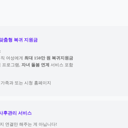
체 맞춤형 복귀 지원금
:
 복직 여성에게
최대 150만 원 복귀지원금
립 프로그램,
자녀 돌봄 연계
서비스 포함
여성가족과 또는 시청 홈페이지
후 사후관리 서비스
지 연결만 해주는 게 아닙니다!