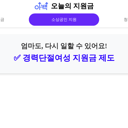
오늘의 지원금
원금
소상공인 지원
청
엄마도, 다시 일할 수 있어요!
✅ 경력단절여성 지원금 제도