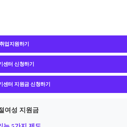
 취업지원하기
기센터 신청하기
기센터 지원금 신청하기
단절여성 지원금
있는 5가지 제도