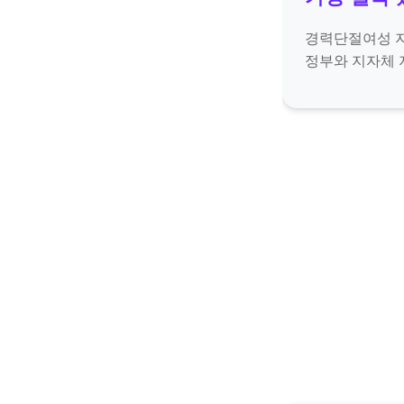
경력단절여성 
정부와 지자체 